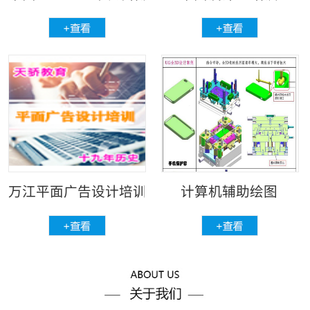
万江平面广告设计培训
计算机辅助绘图