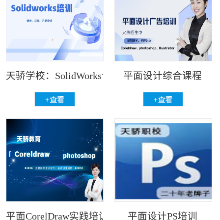
天骄学校：SolidWorks设计与钣金拆
平面设计综合课程
平面CorelDraw实践培训
平面设计PS培训