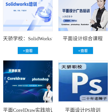
天骄学校：SolidWorks设计与钣金拆
平面设计综合课程
平面CorelDraw实践培训
平面设计PS培训