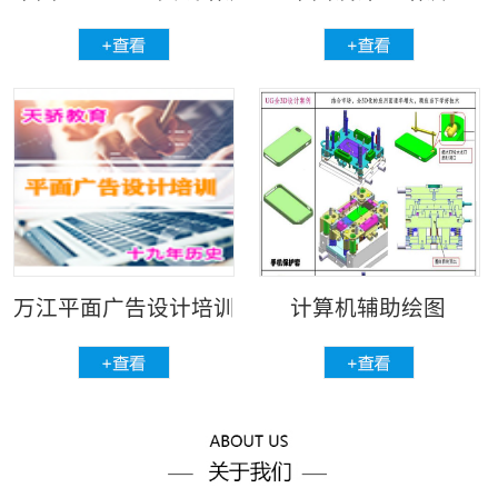
万江平面广告设计培训
计算机辅助绘图