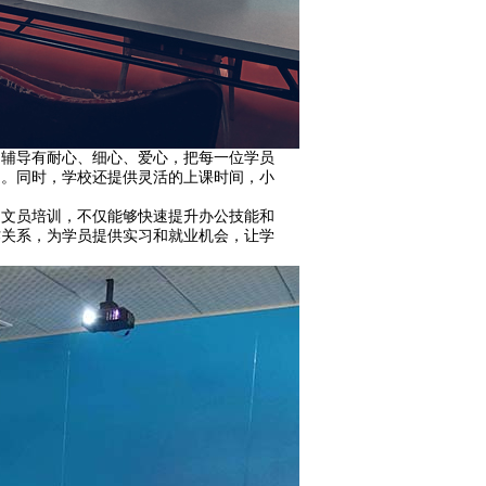
，辅导有耐心、细心、爱心，把每一位学员
助。同时，学校还提供灵活的上课时间，小
购文员培训，不仅能够快速提升办公技能和
作关系，为学员提供实习和就业机会，让学