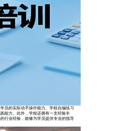
养学员的实际动手操作能力。学校自编练习
实践能力。此外，学校还拥有一支经验丰
富的行业经验，能够为学员提供专业的指导