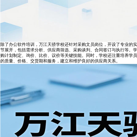
除了办公软件培训，万江天骄学校还针对采购文员岗位，开设了专业的
节展开，包括需求分析、供应商筛选、采购谈判、合同签订与执行等。
购计划制定、询价、比价、议价等关键技能。同时，学校还注重培养学
的质量、价格、交货期和服务，建立和维护良好的供应商关系。