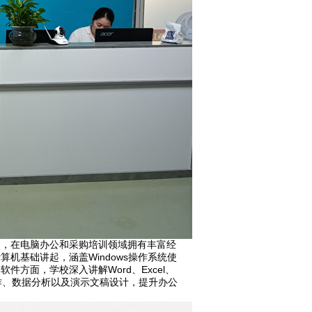
构，在电脑办公和采购培训领域拥有丰富经
机基础讲起，涵盖Windows操作系统使
方面，学校深入讲解Word、Excel、
制作、数据分析以及演示文稿设计，提升办公