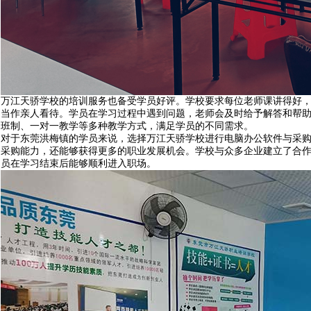
万江天骄学校的培训服务也备受学员好评。学校要求每位老师课讲得好
当作亲人看待。学员在学习过程中遇到问题，老师会及时给予解答和帮
班制、一对一教学等多种教学方式，满足学员的不同需求。
对于东莞洪梅镇的学员来说，选择万江天骄学校进行电脑办公软件与采
采购能力，还能够获得更多的职业发展机会。学校与众多企业建立了合
员在学习结束后能够顺利进入职场。