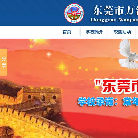
首页
学校简介
校园活动