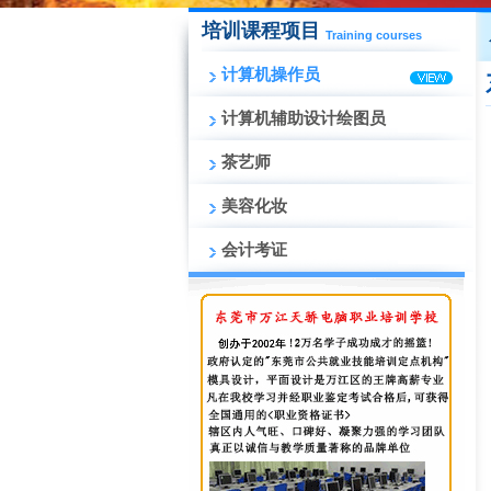
培训课程项目
Training courses
计算机操作员
计算机辅助设计绘图员
茶艺师
美容化妆
会计考证